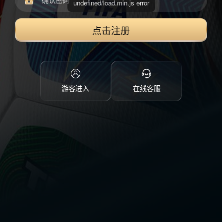
点击注册
游客进入
在线客服