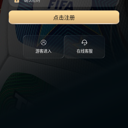
点击注册
游客进入
在线客服