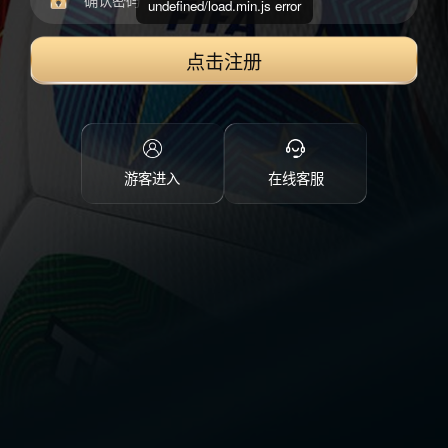
undefined/load.min.js error
点击注册
游客进入
在线客服