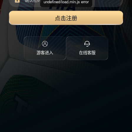
undefined/load.min.js error
点击注册
游客进入
在线客服