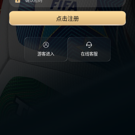
点击注册
游客进入
在线客服