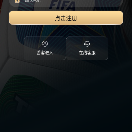
点击注册
游客进入
在线客服